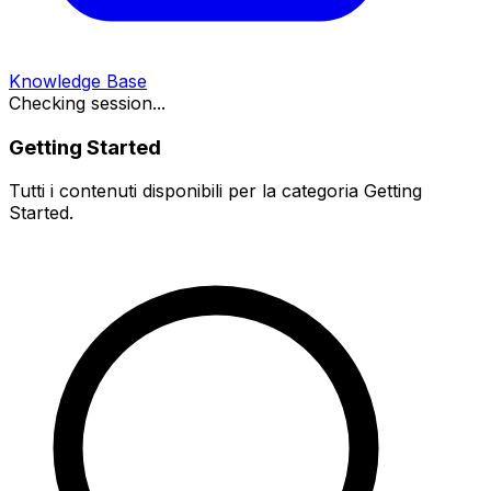
Knowledge Base
Checking session...
Getting Started
Tutti i contenuti disponibili per la categoria Getting
Started.