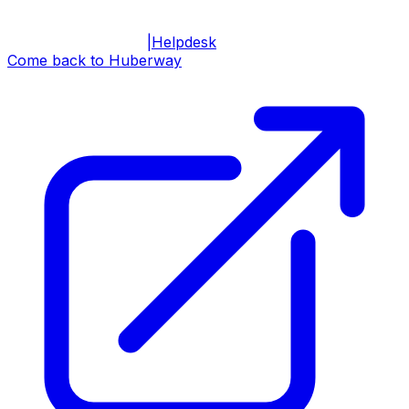
|
Helpdesk
Come back to Huberway