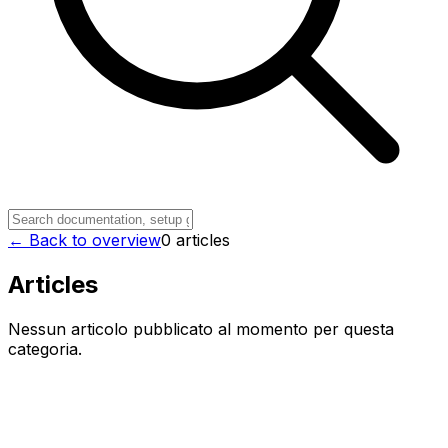
← Back to overview
0
article
s
Articles
Nessun articolo pubblicato al momento per questa
categoria.